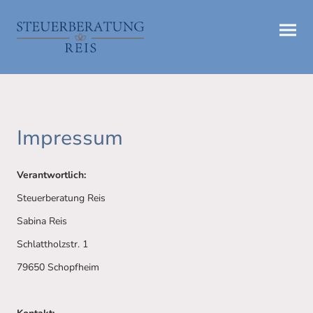
Impressum
Verantwortlich:
Steuerberatung Reis
Sabina Reis
Schlattholzstr. 1
79650 Schopfheim